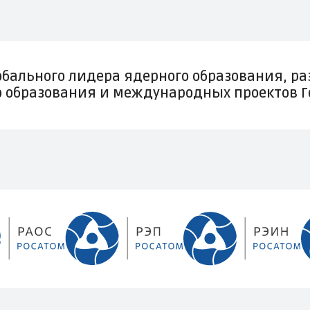
бального лидера ядерного образования, ра
го образования и международных проектов 