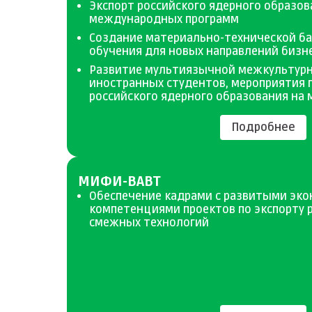
Экспорт российского ядерного образов
международных программ
Создание материально-технической б
обучения для новых направлений бизн
Развитие мультиязычной межкультурн
иностранных студентов, мероприятия
российского ядерного образования на
Подробнее
МИФИ-ВАВТ
Обеспечение кадрами с развитыми эк
компетенциями проектов по экспорту 
смежных технологий