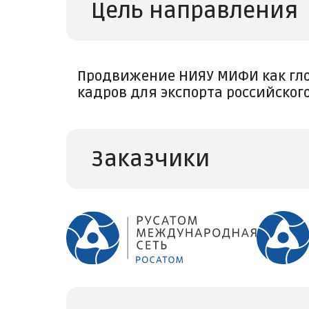
Цель направления
Продвижение НИЯУ МИФИ как гло
кадров для экспорта российско
Заказчики