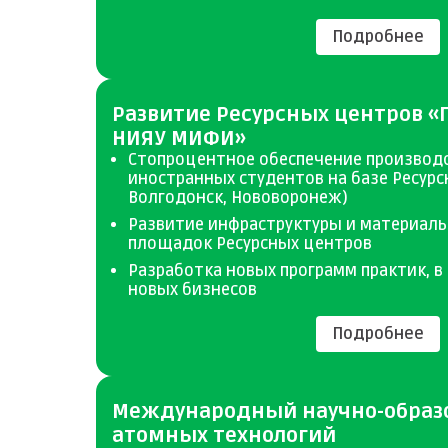
Подробнее
Развитие Ресурсных центров «Г
НИЯУ МИФИ»
Стопроцентное обеспечение производ
иностранных студентов на базе Ресурс
Волгодонск, Нововоронеж)
Развитие инфраструктуры и материаль
площадок Ресурсных центров
Разработка новых программ практик, в 
новых бизнесов
Подробнее
Международный научно-образ
атомных технологий