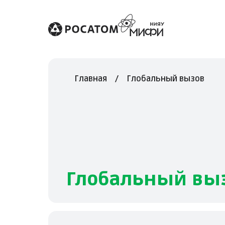
Главная
Глобальный вызов
Глобальный вы