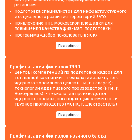
регионам
Подготовка специалистов для инфраструктурного
и социального развития территорий ЗАТО
Привлечение ППС московской площадки для
повышения качества физ.-мат. подготовки
Программа «Добро пожаловать в ЯОК»
Подробнее
Профилизация филиалов ТВЭЛ
Центры компетенций по подготовке кадров для
топливной компании: - технологии замкнутого
ядерного топливного цикла (СТИ, г. Северск); -
технологии аддитивного производства (НТИ, г.
Новоуральск); - технологии производства
ядерного топлива, поглощающих элементов и
трубное производство (МОПК, г. Электросталь)
Подробнее
Профилизация филиалов научного блока