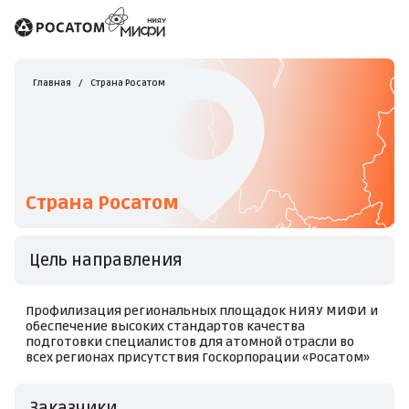
Главная
Страна Росатом
Страна Росатом
Цель направления
Профилизация региональных площадок НИЯУ МИФИ и
обеспечение высоких стандартов качества
подготовки специалистов для атомной отрасли во
всех регионах присутствия Госкорпорации «Росатом»
Заказчики